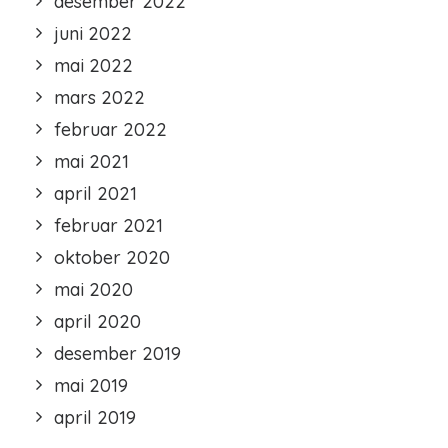
desember 2022
juni 2022
mai 2022
mars 2022
februar 2022
mai 2021
april 2021
februar 2021
oktober 2020
mai 2020
april 2020
desember 2019
mai 2019
april 2019