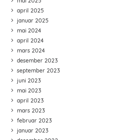
mai 2025
april 2025
januar 2025
mai 2024
april 2024
mars 2024
desember 2023
september 2023
juni 2023
mai 2023
april 2023
mars 2023
februar 2023
januar 2023