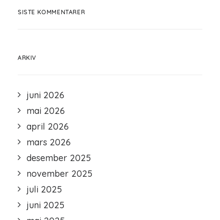
SISTE KOMMENTARER
ARKIV
juni 2026
mai 2026
april 2026
mars 2026
desember 2025
november 2025
juli 2025
juni 2025