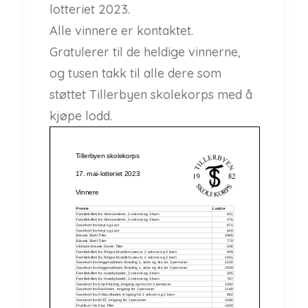
lotteriet 2023.
Alle vinnere er kontaktet.
Gratulerer til de heldige vinnerne,
og tusen takk til alle dere som
støttet Tillerbyen skolekorps med å
kjøpe lodd.