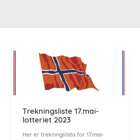
Trekningsliste 17.mai-
lotteriet 2023
Her er trekningslista for 17.mai-