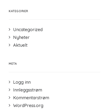
KATEGORIER
Uncategorized
Nyheter
Aktuelt
META
Logg inn
Innleggsstrøm
Kommentarstrøm
WordPress.org