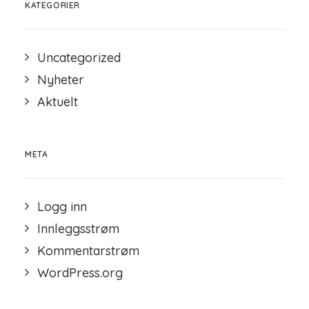
KATEGORIER
Uncategorized
Nyheter
Aktuelt
META
Logg inn
Innleggsstrøm
Kommentarstrøm
WordPress.org