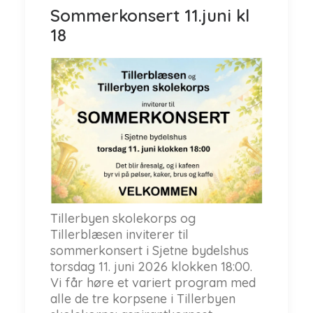
Sommerkonsert 11.juni kl
18
Tillerbyen skolekorps og
Tillerblæsen inviterer til
sommerkonsert i Sjetne bydelshus
torsdag 11. juni 2026 klokken 18:00.
Vi får høre et variert program med
alle de tre korpsene i Tillerbyen