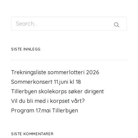
SISTE INNLEGG
Trekningsliste sommerlotteri 2026
Sommerkonsert 11.juni kl 18
Tillerbyen skolekorps søker dirigent
Vil du bli med i korpset vårt?
Program 17.mai Tillerbyen
SISTE KOMMENTARER