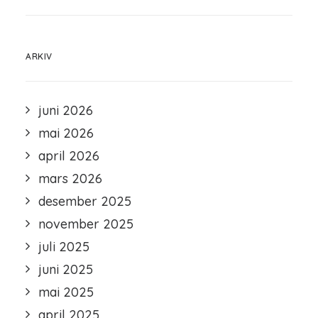
ARKIV
juni 2026
mai 2026
april 2026
mars 2026
desember 2025
november 2025
juli 2025
juni 2025
mai 2025
april 2025