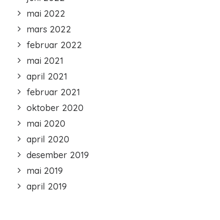
mai 2022
mars 2022
februar 2022
mai 2021
april 2021
februar 2021
oktober 2020
mai 2020
april 2020
desember 2019
mai 2019
april 2019