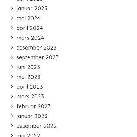
januar 2025
mai 2024
april 2024
mars 2024
desember 2023
september 2023
juni 2023
mai 2023
april 2023
mars 2023
februar 2023
januar 2023
desember 2022
juni 2022