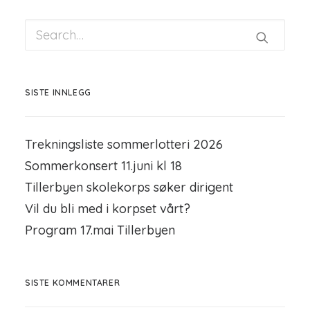
SISTE INNLEGG
Trekningsliste sommerlotteri 2026
Sommerkonsert 11.juni kl 18
Tillerbyen skolekorps søker dirigent
Vil du bli med i korpset vårt?
Program 17.mai Tillerbyen
SISTE KOMMENTARER