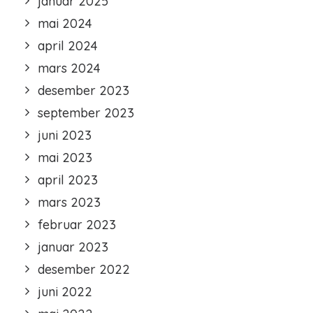
januar 2025
mai 2024
april 2024
mars 2024
desember 2023
september 2023
juni 2023
mai 2023
april 2023
mars 2023
februar 2023
januar 2023
desember 2022
juni 2022