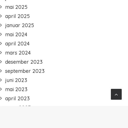
mai 2025
april 2025
januar 2025
mai 2024
april 2024
mars 2024
desember 2023
september 2023
juni 2023
mai 2023
april 2023
mars 2023
februar 2023
januar 2023