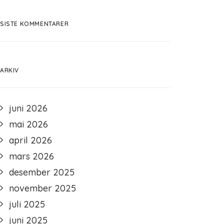
SISTE KOMMENTARER
ARKIV
juni 2026
mai 2026
april 2026
mars 2026
desember 2025
november 2025
juli 2025
juni 2025