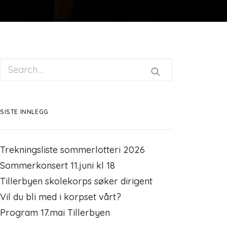
SISTE INNLEGG
Trekningsliste sommerlotteri 2026
Sommerkonsert 11.juni kl 18
Tillerbyen skolekorps søker dirigent
Vil du bli med i korpset vårt?
Program 17.mai Tillerbyen