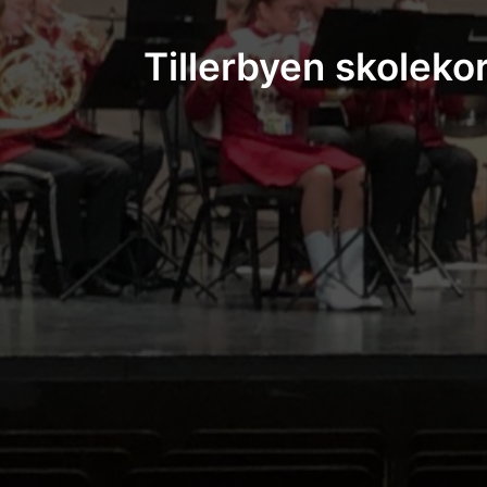
Tillerbyen skoleko