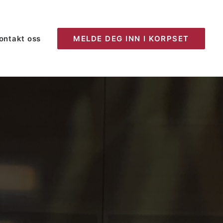
ontakt oss
MELDE DEG INN I KORPSET