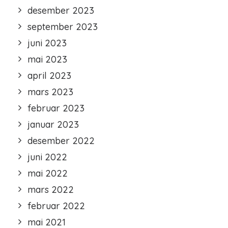
desember 2023
september 2023
juni 2023
mai 2023
april 2023
mars 2023
februar 2023
januar 2023
desember 2022
juni 2022
mai 2022
mars 2022
februar 2022
mai 2021