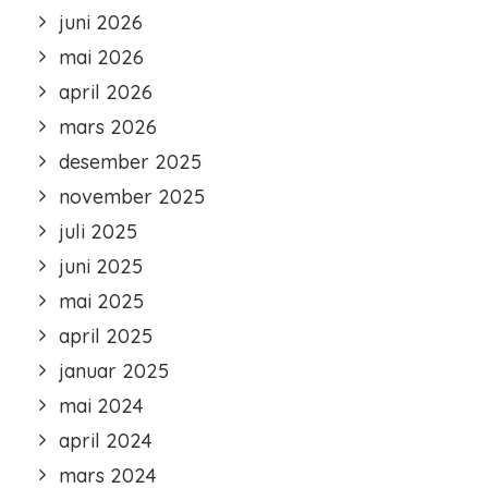
juni 2026
mai 2026
april 2026
mars 2026
desember 2025
november 2025
juli 2025
juni 2025
mai 2025
april 2025
januar 2025
mai 2024
april 2024
mars 2024