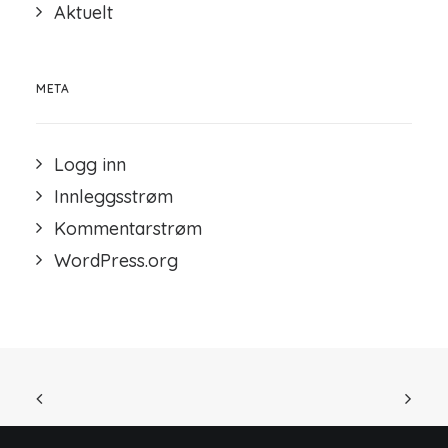
Aktuelt
META
Logg inn
Innleggsstrøm
Kommentarstrøm
WordPress.org