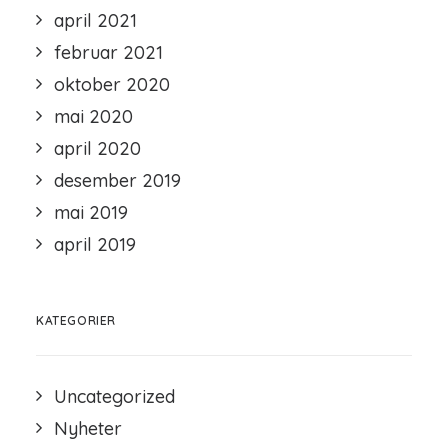
april 2021
februar 2021
oktober 2020
mai 2020
april 2020
desember 2019
mai 2019
april 2019
KATEGORIER
Uncategorized
Nyheter