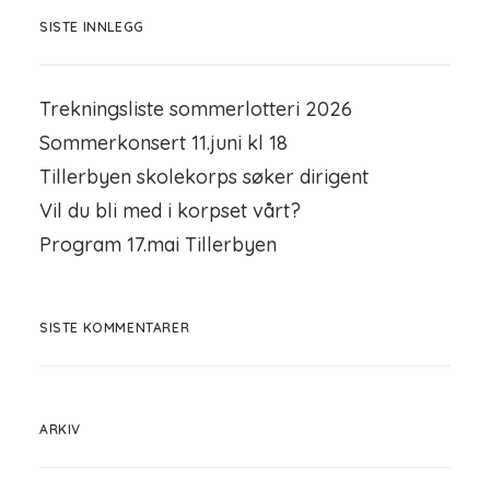
SISTE INNLEGG
Trekningsliste sommerlotteri 2026
Sommerkonsert 11.juni kl 18
Tillerbyen skolekorps søker dirigent
Vil du bli med i korpset vårt?
Program 17.mai Tillerbyen
SISTE KOMMENTARER
ARKIV