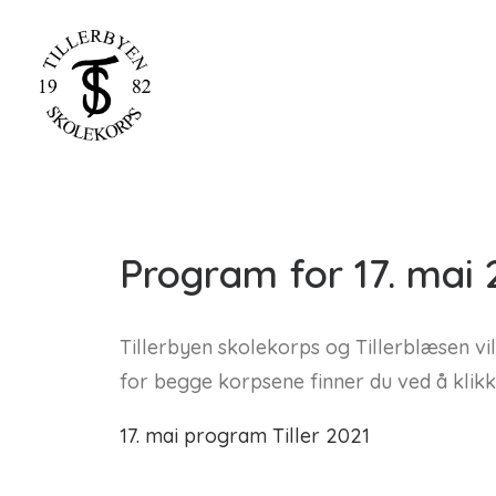
Program for 17. mai 2
Tillerbyen skolekorps og Tillerblæsen vil
for begge korpsene finner du ved å klikk
17. mai program Tiller 2021